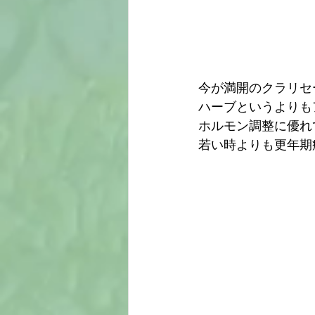
今が満開のクラリセ
ハーブというよりも
ホルモン調整に優れ
若い時よりも更年期