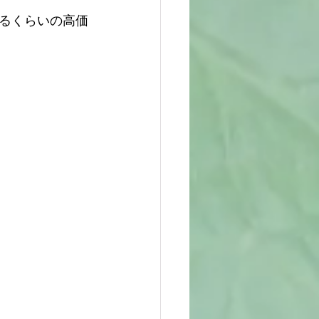
るくらいの高価