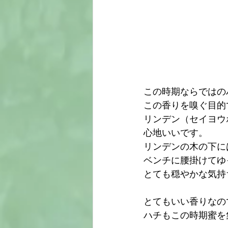
この時期ならではの
この香りを嗅ぐ目的
リンデン（セイヨウ
心地いいです。
リンデンの木の下に
ベンチに腰掛けてゆ
とても穏やかな気持
とてもいい香りなの
ハチもこの時期蜜を