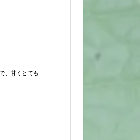
で、甘くとても