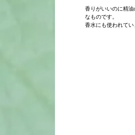
香りがいいのに精油
なものです。
香水にも使われてい