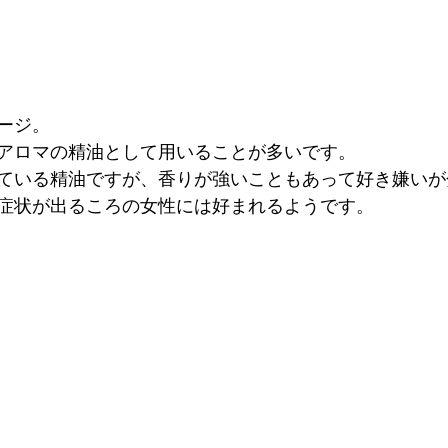
ージ。
アロマの精油として用いることが多いです。
ている精油ですが、香りが強いこともあって好き嫌いが
症状が出るころの女性には好まれるようです。