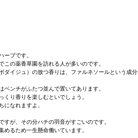
ハーブです。
でこの薬香草園を訪れる人が多いのです。
ボダイジュ）の放つ香りは、ファルネソールという成分
はベンチがふたつ並んで置いてあります。
っくり香りを楽しむといでしょう。
ちになれますよ。
ですが、その分ハチの羽音がすごいのです。
集めるため一生懸命働いています。