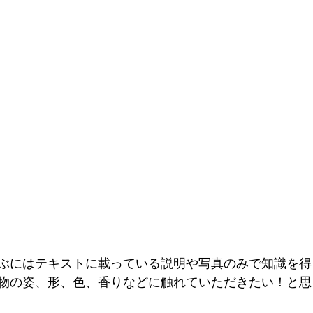
ぶにはテキストに載っている説明や写真のみで知識を得
物の姿、形、色、香りなどに触れていただきたい！と思