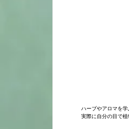
ハーブやアロマを学
実際に自分の目で植