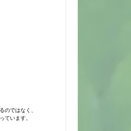
るのではなく、
っています。