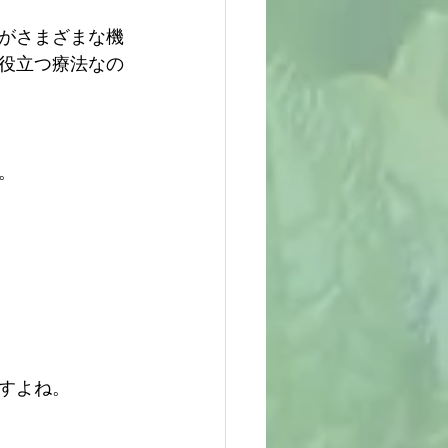
がさまざまな機
役立つ療法なの
。
すよね。