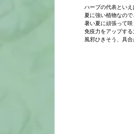
ハーブの代表といえ
夏に強い植物なので
暑い夏に頑張って咲
免疫力をアップする
風邪ひきそう、具合