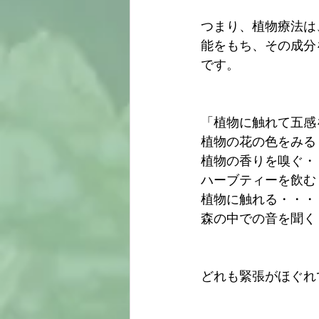
つまり、植物療法は
能をもち、その成分
です。
「植物に触れて五感
植物の花の色をみる
植物の香りを嗅ぐ・
ハーブティーを飲む
植物に触れる・・・
森の中での音を聞く
どれも緊張がほぐれ