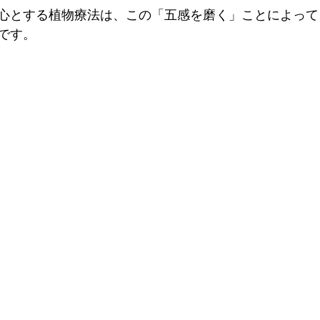
心とする植物療法は、この「五感を磨く」ことによって
です。