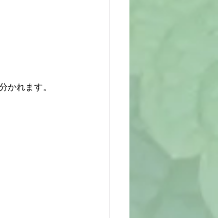
分かれます。