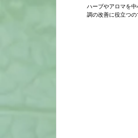
ハーブやアロマを中
調の改善に役立つの