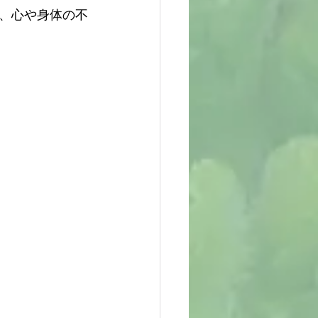
、心や身体の不