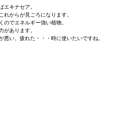
ばエキナセア。
これからが見ごろになります。
くのでエネルギー強い植物。
力があります。
が悪い、疲れた・・・時に使いたいですね。