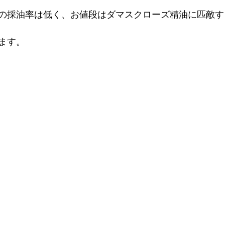
の採油率は低く、お値段はダマスクローズ精油に匹敵す
ます。