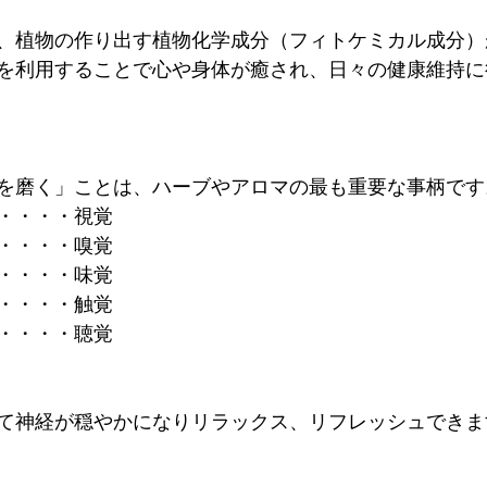
、植物の作り出す植物化学成分（フィトケミカル成分）
を利用することで心や身体が癒され、日々の健康維持に
を磨く」ことは、ハーブやアロマの最も重要な事柄です
・・・・視覚
・・・・嗅覚
・・・・味覚
・・・・触覚
・・・・聴覚
て神経が穏やかになりリラックス、リフレッシュできま