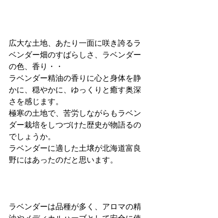
広大な土地、あたり一面に咲き誇るラ
ベンダー畑のすばらしさ、ラベンダー
の色、香り・・
ラベンダー精油の香りに心と身体を静
かに、穏やかに、ゆっくりと癒す奥深
さを感じます。
極寒の土地で、苦労しながらもラベン
ダー栽培をしつづけた歴史が物語るの
でしょうか。
ラベンダーに適した土壌が北海道富良
野にはあったのだと思います。
ラベンダーは品種が多く、アロマの精