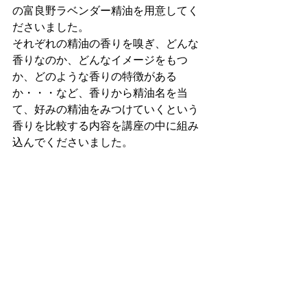
の富良野ラベンダー精油を用意してく
ださいました。
それぞれの精油の香りを嗅ぎ、どんな
香りなのか、どんなイメージをもつ
か、どのような香りの特徴がある
か・・・など、香りから精油名を当
て、好みの精油をみつけていくという
香りを比較する内容を講座の中に組み
込んでくださいました。