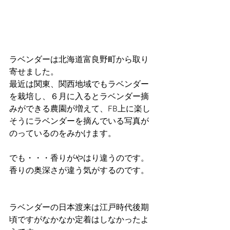
ラベンダーは北海道富良野町から取り
寄せました。
最近は関東、関西地域でもラベンダー
を栽培し、６月に入るとラベンダー摘
みができる農園が増えて、FB上に楽し
そうにラベンダーを摘んでいる写真が
のっているのをみかけます。
でも・・・香りがやはり違うのです。
香りの奥深さが違う気がするのです。
ラベンダーの日本渡来は江戸時代後期
頃ですがなかなか定着はしなかったよ