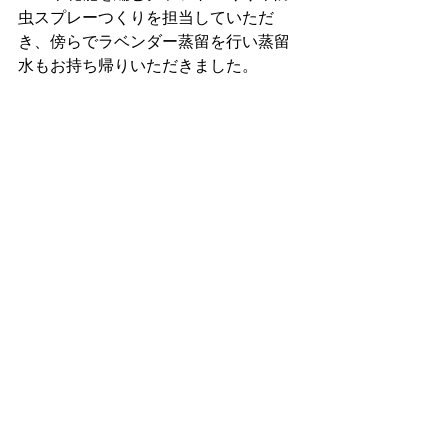
虫スプレーつくりを担当していただ
き、傍らでラベンダー蒸留を行い蒸留
水もお持ち帰りいただきました。