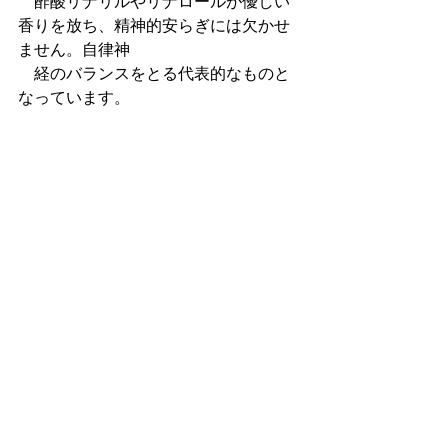
　酢酸リナリルやリナロールが優しい
香りを放ち、精神的安らぎには欠かせ
ません。自律神　
　経のバランスをとる代表的なものと
なっています。