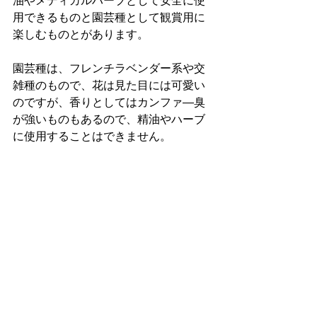
油やメディカルハーブとして安全に使
用できるものと園芸種として観賞用に
楽しむものとがあります。
園芸種は、フレンチラベンダー系や交
雑種のもので、花は見た目には可愛い
のですが、香りとしてはカンファ―臭
が強いものもあるので、精油やハーブ
に使用することはできません。