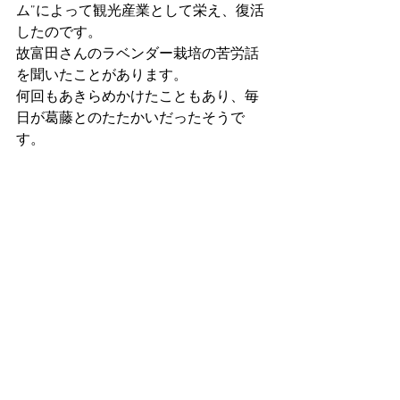
ム”によって観光産業として栄え、復活
したのです。
故富田さんのラベンダー栽培の苦労話
を聞いたことがあります。
何回もあきらめかけたこともあり、毎
日が葛藤とのたたかいだったそうで
す。