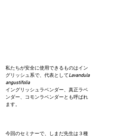
私たちが安全に使用できるものはイン
グリッシュ系で、代表として
Lavandula 
angustifolia
イングリッシュラベンダー、真正ラベ
ンダー、コモンラベンダーとも呼ばれ
ます。
今回のセミナーで、しまだ先生は３種