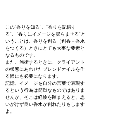
この”香りを知る”、”香りを記憶す
る”、”香りにイメージを膨らませる”と
いうことは、香りを創る（創香＝香水
をつくる）ときにとても大事な要素と
なるものです。
また、施術するときに、クライアント
の状態にあわせたブレンドオイルを作
る際にも必要になります。
記憶、イメージを自分の言葉で表現す
るという行為は簡単なものではありま
せんが、そこは経験を踏まえると、思
いがけず良い香水が創れたりもします
よ。