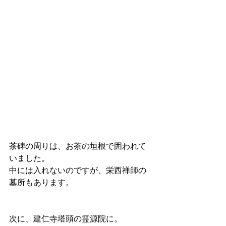
茶碑の周りは、お茶の垣根で囲われて
いました。
中には入れないのですが、栄西禅師の
墓所もあります。
次に、建仁寺塔頭の霊源院に。