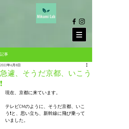
記事
2022年6月8日
急遽、そうだ京都、いこう
❗️
現在、京都に来ています。
テレビCMのように、そうだ京都、いこ
う❗️と、思い立ち、新幹線に飛び乗って
いました。