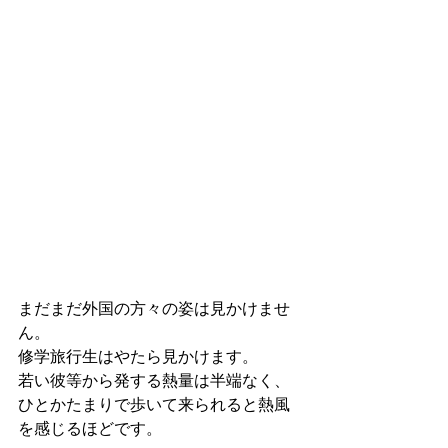
まだまだ外国の方々の姿は見かけませ
ん。
修学旅行生はやたら見かけます。
若い彼等から発する熱量は半端なく、
ひとかたまりで歩いて来られると熱風
を感じるほどです。