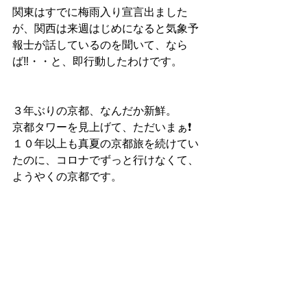
関東はすでに梅雨入り宣言出ました
が、関西は来週はじめになると気象予
報士が話しているのを聞いて、なら
ば‼️・・と、即行動したわけです。
３年ぶりの京都、なんだか新鮮。
京都タワーを見上げて、ただいまぁ❗️
１０年以上も真夏の京都旅を続けてい
たのに、コロナでずっと行けなくて、
ようやくの京都です。