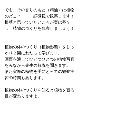
でも、その香りのもと（精油）は植物
のどこ？　→　顕微鏡で観察します！
根茎と思っていたところが実は茎？　
→　植物のつくりを観察しましょう！
植物の体のつくり（植物形態）をしっ
かり２回にわたって学びます。
画面を通してひとつひとつの植物写真
をみながら先生の解説を聞きます。
また実際の植物を手にとっての観察実
習の時間もあります。
植物の体のつくりを知ると植物を観る
目が変わりますよ。