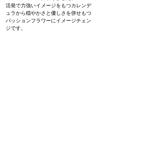
活発で力強いイメージをもつカレンデ
ュラから穏やかさと優しさを併せもつ
パッションフラワーにイメージチェン
ジです。