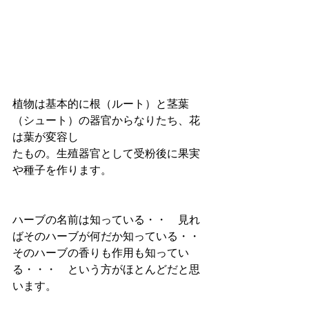
植物は基本的に根（ルート）と茎葉
（シュート）の器官からなりたち、花
は葉が変容し
たもの。生殖器官として受粉後に果実
や種子を作ります。
ハーブの名前は知っている・・　見れ
ばそのハーブが何だか知っている・・
そのハーブの香りも作用も知ってい
る・・・　という方がほとんどだと思
います。