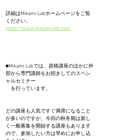
詳細はMikami Labホームページをご覧
ください。
https://www.mikami-lab.com
■Mikami Labでは、資格講座のほかに外
部から専門講師をお招きしてのスペシ
ャルセミナー　
　を行っています。
どの講座も人気ですぐ満席になること
が多いのですが、今回の秋冬期は新し
く一般募集を開始する講座もあります
ので、参加したい方は早めにお申し込