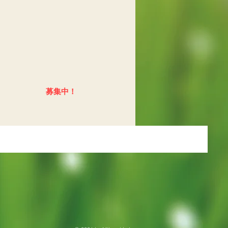
​募集中！