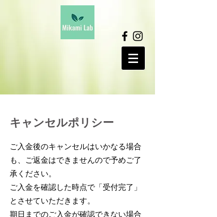
キャンセルポリシー
ご入金後のキャンセルはいかなる場合
も、ご返金はできませんので予めご了
承ください。
ご入金を確認した時点で「受付完了」
とさせていただきます。
期日までのご入金が確認できない場合