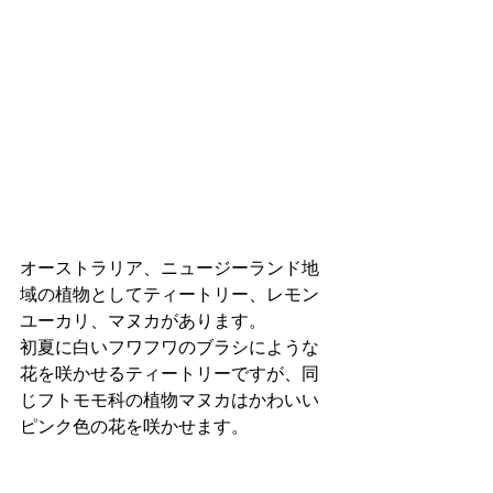
オーストラリア、ニュージーランド地
域の植物としてティートリー、レモン
ユーカリ、マヌカがあります。
初夏に白いフワフワのブラシにような
花を咲かせるティートリーですが、同
じフトモモ科の植物マヌカはかわいい
ピンク色の花を咲かせます。