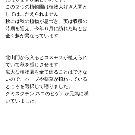
になりますが楽しいのです。
この２つの植物園は植物大好き人間と
してはこたえられません。
秋には秋の植物が息づき、実は収穫の
時期を迎え、今年６月に訪れた時とは
全く趣が異なっています。
北山門から入るとコスモスが植えられ
ていて秋を感じさせます。
広大な植物園を全て廻ることはできな
いので、ハーブや薬草が植わっている
ところを選択して廻りました。
クミスクチン(ネコのヒゲ）が元気に咲
いていました。　　