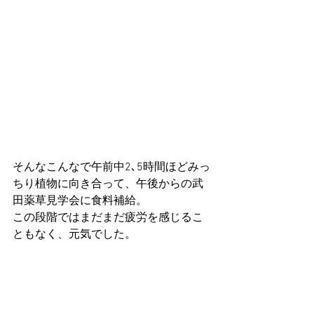
そんなこんなで午前中2､5時間ほどみっ
ちり植物に向き合って、午後からの武
田薬草見学会に食料補給。
この段階ではまだまだ疲労を感じるこ
ともなく、元気でした。